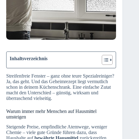
Inhaltsverzeichnis
Streifenfreie Fenster – ganz ohne teure Spezialreiniger?
Ja, das geht. Und das Geheimrezept liegt vermutlich
schon in deinem Küchenschrank. Eine einfache Zutat
macht den Unterschied – günstig, wirksam und
überraschend vielseitig.
Warum immer mehr Menschen auf Hausmittel
umsteigen
Steigende Preise, empfindliche Atemwege, weniger
Chemie – viele gute Gründe führen dazu, dass
Haushalte auf
bewährte Hausmittel
zurückgreifen.