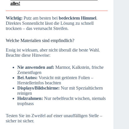
alles!
Wichtig:
Putz am besten bei
bedecktem Himmel
.
Direktes Sonnenlicht lässt die Lösung zu schnell
trocknen – das verursacht Streifen.
Welche Materialien sind empfindlich?
Essig ist wirksam, aber nicht überall die beste Wahl.
Beachte diese Hinweise:
Nie anwenden auf:
Marmor, Kalkstein, frische
Zementfugen
Bei Autos:
Vorsicht mit getönten Folien –
Herstellerinfos beachten
Displays/Bildschirme:
Nur mit Spezialtüchern
reinigen
Holzrahmen:
Nur nebelfeucht wischen, niemals
tropfnass
Testen Sie im Zweifel auf einer unauffälligen Stelle –
sicher ist sicher.