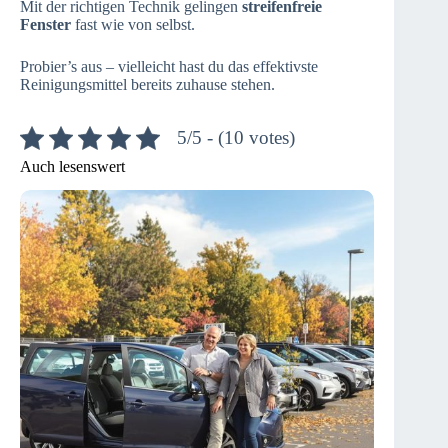
Mit der richtigen Technik gelingen
streifenfreie
Fenster
fast wie von selbst.
Probier’s aus – vielleicht hast du das effektivste
Reinigungsmittel bereits zuhause stehen.
5/5 - (10 votes)
Auch lesenswert