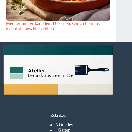
Mediterrane Frikadellen: Dieses Soßen-Geheimnis
macht sie unwiderstehlich!
Rubriken
Aktuelles
Garten