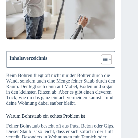
Inhaltsverzeichnis
Beim Bohren fliegt oft nicht nur der Bohrer durch die
Wand, sondern auch eine Menge feiner Staub durch den
Raum. Der legt sich dann auf Möbel, Boden und sogar
in den kleinsten Ritzen ab. Aber es gibt einen cleveren
Trick, wie du das ganz einfach vermeiden kannst – und
deine Wohnung dabei sauber bleibt.
Warum Bohrstaub ein echtes Problem ist
Feiner Bohrstaub besteht oft aus Putz, Beton oder Gips.
Dieser Staub ist so leicht, dass er sich sofort in der Luft
verteilt. Besonders in Wohnungen mit Teppich oder