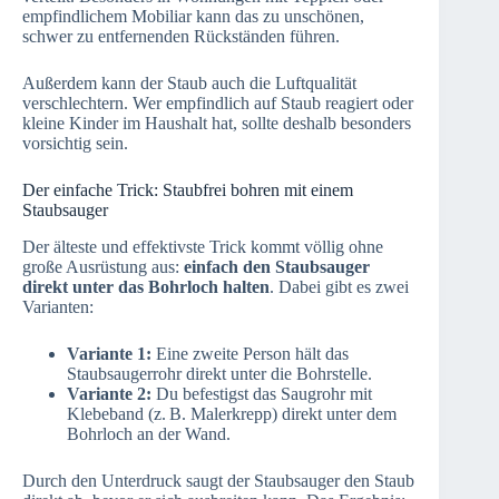
empfindlichem Mobiliar kann das zu unschönen,
schwer zu entfernenden Rückständen führen.
Außerdem kann der Staub auch die Luftqualität
verschlechtern. Wer empfindlich auf Staub reagiert oder
kleine Kinder im Haushalt hat, sollte deshalb besonders
vorsichtig sein.
Der einfache Trick: Staubfrei bohren mit einem
Staubsauger
Der älteste und effektivste Trick kommt völlig ohne
große Ausrüstung aus:
einfach den Staubsauger
direkt unter das Bohrloch halten
. Dabei gibt es zwei
Varianten:
Variante 1:
Eine zweite Person hält das
Staubsaugerrohr direkt unter die Bohrstelle.
Variante 2:
Du befestigst das Saugrohr mit
Klebeband (z. B. Malerkrepp) direkt unter dem
Bohrloch an der Wand.
Durch den Unterdruck saugt der Staubsauger den Staub