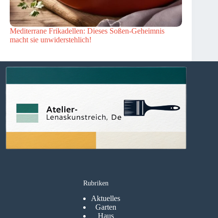
Mediterrane Frikadellen: Dieses Soßen-Geheimnis
macht sie unwiderstehlich!
Rubriken
Aktuelles
Garten
Haus