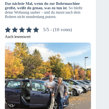
Das nächste Mal, wenn du zur Bohrmaschine
greifst, weißt du genau, was zu tun ist
. So bleibt
deine Wohnung sauber – und du musst nach dem
Bohren nicht stundenlang putzen.
5/5 - (10 votes)
Auch lesenswert